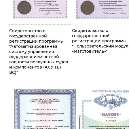
Свидетельство о
Свидетельство о
государственной
государственной
регистрации программы
регистрации программы
"Пользовательский модул
"Автоматизированная
«Изготовитель»"
систему управления
поддержанием лётной
годности воздушных судов
и компонентов (АСУ ПЛГ
ВС)"