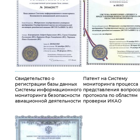
Свидетельство о
Патент на Систему
регистрации базы данных
мониторинга процесса
Системы информационного
представления вопрос
мониторинга безопасности
протокола по областям
авиационной деятельности
проверки ИКАО