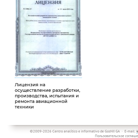
Лицензия на
осуществление разработки,
производства, испытания и
ремонта авиационной
техники
©2009-2026 Centro analítico e informativo de GosNII GA · E-mail:
Пользовательское соглаш