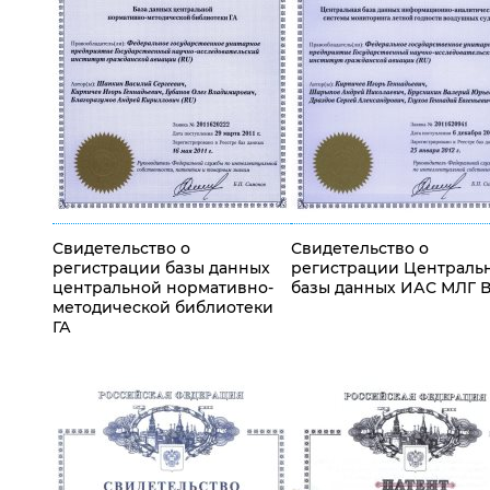
Свидетельство о
Свидетельство о
регистрации базы данных
регистрации Централь
центральной нормативно-
базы данных ИАС МЛГ 
методической библиотеки
ГА