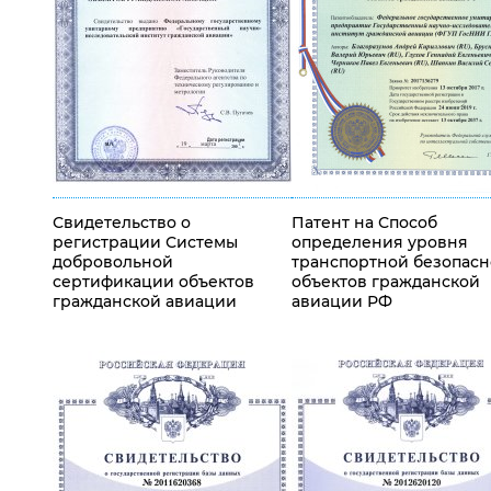
Свидетельство о
Патент на Способ
регистрации Системы
определения уровня
добровольной
транспортной безопасн
сертификации объектов
объектов гражданской
гражданской авиации
авиации РФ