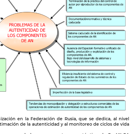
ización en la Federación de Rusia, que se dedica, al nivel
stimación de la autenticidad y al monitoreo de ciclos de vida