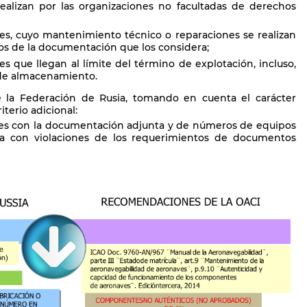
 realizan por las organizaciones no facultadas de derechos
s, cuyo mantenimiento técnico o reparaciones se realizan
os de la documentación que los considera;
 que llegan al límite del término de explotación, incluso,
o de almacenamiento.
de la Federación de Rusia, tomando en cuenta el carácter
iterio adicional:
s con la documentación adjunta y de números de equipos
da con violaciones de los requerimientos de documentos