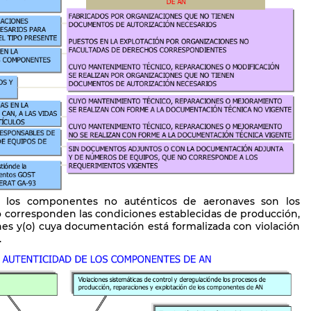
l, los componentes no auténticos de aeronaves son los
corresponden las condiciones establecidas de producción,
es y(o) cuya documentación está formalizada con violación
.