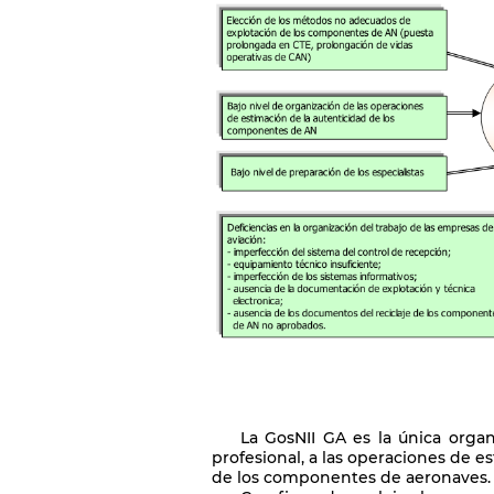
La GosNII GA es la única organ
profesional, a las operaciones de e
de los componentes de aeronaves.