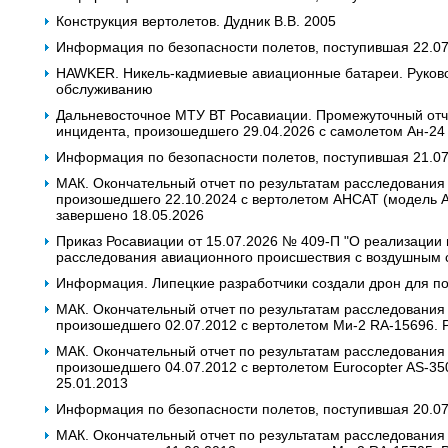
Конструкция вертолетов. Дудник В.В. 2005
Информация по безопасности полетов, поступившая 22.0
HAWKER. Никель-кадмиевые авиационные батареи. Руково
обслуживанию
Дальневосточное МТУ ВТ Росавиации. Промежуточный отч
инцидента, произошедшего 29.04.2026 с самолетом Ан-24
Информация по безопасности полетов, поступившая 21.0
МАК. Окончательный отчет по результатам расследования
произошедшего 22.10.2024 с вертолетом АНСАТ (модель 
завершено 18.05.2026
Приказ Росавиации от 15.07.2026 № 409-П "О реализации
расследования авиационного происшествия с воздушным 
Информация. Липецкие разработчики создали дрон для п
МАК. Окончательный отчет по результатам расследования
произошедшего 02.07.2012 с вертолетом Ми-2 RA-15696. 
МАК. Окончательный отчет по результатам расследования
произошедшего 04.07.2012 с вертолетом Eurocopter AS-3
25.01.2013
Информация по безопасности полетов, поступившая 20.0
МАК. Окончательный отчет по результатам расследования