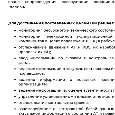
плане сопровождения эксплуатации авиацион
техники.
Для достижения поставленных целей ПМ решает
мониторинг ресурсного и технического состояни
мониторинг электронной эксплуатационно
компонентов в целях поддержания ЭЭД в рабоче
отслеживание движения АТ и КВС, их наработ
пределах их ЖЦ;
ввод информации по складам и контроль за 
фонда;
ведение информации о закупках поставщиком из
поставщиков;
ведение информации о поставках издели
организациям;
ведение информации по оценке аутентичности 
управление установленными видами отчетности
отслеживание контрольных сроков;
взаимодействие с Центральной базой данны
актуальной информации о состоянии АТ и прави