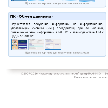
Щелкните по картинке для увеличения на весь экран
ПК «Обмен данными»
Осуществляет получение информации из информационно-
управляющей системы (ИУС) предприятия, при ее наличии,
размещение этой информации в БД ПМ и взаимодействие ПМ с
ЦБД ИАС МЛГ ВС
Щелкните по картинке для увеличения на весь экран
©2009-2026 Информационно-аналитический центр ГосНИИ ГА · E-
Пользовательское соглаш