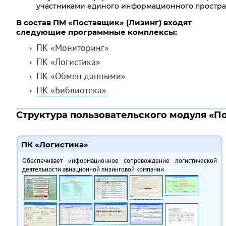
участниками единого информационного простра
В состав ПМ «Поставщик» (Лизинг) входят
следующие программные комплексы:
ПК «Мониторинг»
ПК «Логистика»
ПК «Обмен данными»
ПК «Библиотека»
Структура пользовательского модуля «П
ПК «Логистика»
Обеспечивает информационное сопровождение логистической
деятельности авиационной лизинговой компании