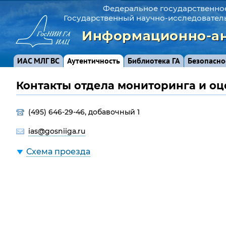
Федеральное государственно
Государственный научно-исследовател
Информационно-ан
ИАС МЛГ ВС
Аутентичность
Библиотека ГА
Безопасно
Контакты отдела мониторинга и оц
(495) 646-29-46, добавочный 1
ias@gosniiga.ru
Схема проезда