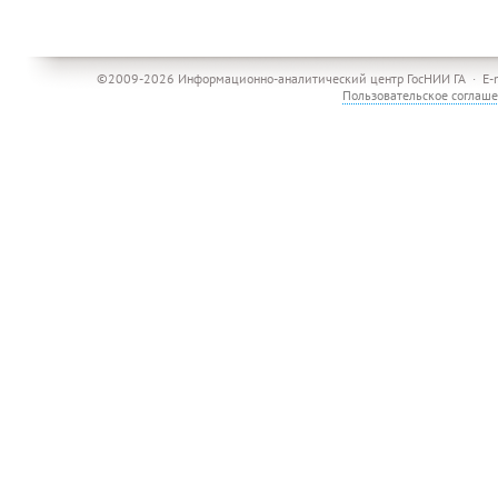
©2009-2026 Информационно-аналитический центр ГосНИИ ГА · E-
Пользовательское соглаш